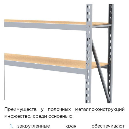
Преимуществ у полочных металлоконструкций
множество, среди основных:
закругленные края обеспечивают