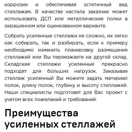
коррозии и обеспечивая эстетичный вид
стеллажам. В качестве настила заказчик может
использовать ДСП или металлические полки в
окрашенном или оцинкованном варианте.
Собрать усиленные стеллажи не сложно, их легко
как собирать, так и разбирать, если к примеру
необходимо изменить планировку размещения
стеллажей или Вы переезжаете на другой склад.
Складские стеллажи усиленные прекрасно
подходят для больших нагрузок. Заказывая
стеллаж усиленный Вы можете задать материал
полок, длину полок, глубину и высоту стеллажей.
Наши специалисты подготовят для Вас проект с
учетом всех пожеланий и требований.
Преимущества
усиленных стеллажей