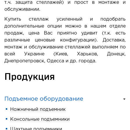
т.ч. защита стеллажей) и прост в монтаже и
обслуживании.
Купить стеллаж усиленный и подобрать
дополнительные опции можно в нашем отделе
продаж, цена Вас приятно удивит (т.к. есть
различные ценовые конфигурации). Доставка,
монтаж и обслуживание стеллажей выполняем по
всей Украине (Киев, Харьков, Донецк,
Днепропетровск, Одесса и др. города.
Продукция
Подъемное оборудование
Ножничный подъемник
Консольные подъемники
Шахтные подъемники