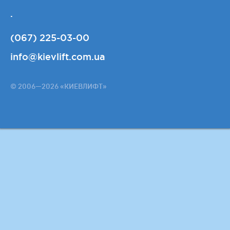
.
(067) 225-03-00
info@kievlift.com.ua
© 2006—2026 «КИЕВЛИФТ»