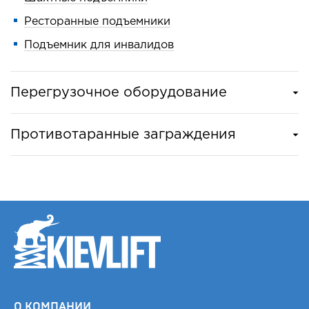
Ресторанные подъемники
Подъемник для инвалидов
Перегрузочное оборудование
Противотаранные заграждения
О КОМПАНИИ