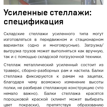
Усиленные стеллажи:
спецификация
Складские стеллажи усиленного типа могут
изготовляться в передвижном и стационарном
вариантах (одно и многоярусные). Загрузка/
выгрузка грузов может выполняться как вручную,
так и с помощью складской погрузочной техники.
Стеллаж металлический усиленный состоит из
траверс, сборно-разборных рам и настила. Балки
стеллажа фиксируются к рамам на зацепах,
благодаря чему возможно изменение высоты
полки, не разбирая стеллажную конструкцию (что
немало важно). Балки стеллажа красятся
порошковой краской (клиент может выбирать
цвет покраски), препятствуя образованию