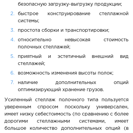
безопасную загрузку-выгрузку продукции;
быстрое конструирование стеллажной
системы;
простота сборки и транспортировки;
относительно невысокая стоимость
полочных стеллажей;
приятный и эстетичный внешний вид
стеллажей;
возможность изменения высоты полок;
наличие дополнительных опций
оптимизирующий хранение грузов.
Усиленный стеллаж полочного типа пользуется
уверенным спросом поскольку универсален,
имеет низку себестоимость (по сравнению с более
дорогими стеллажными системами, имеет
большое количество дополнительных опций (в