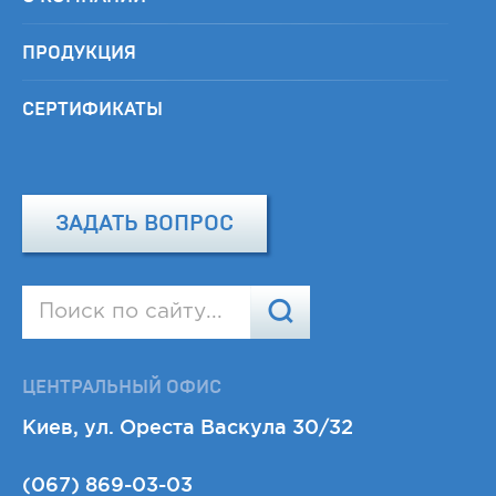
ПРОДУКЦИЯ
СЕРТИФИКАТЫ
ЗАДАТЬ ВОПРОС
ЦЕНТРАЛЬНЫЙ ОФИС
Киев, ул. Ореста Васкула 30/32
(067) 869-03-03